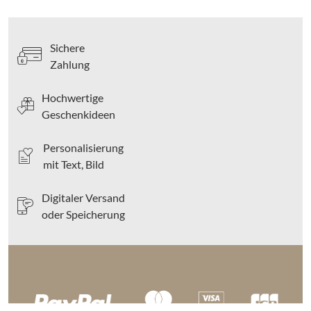
Sichere
Zahlung
Hochwertige
Geschenkideen
Personalisierung
mit Text, Bild
Digitaler Versand
oder Speicherung