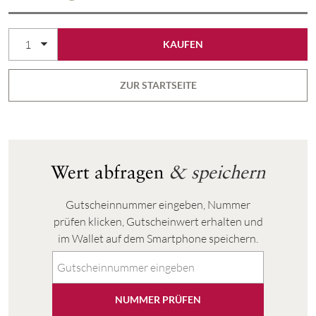
ZUR STARTSEITE
Wert abfragen
& speichern
Gutscheinnummer eingeben, Nummer
prüfen klicken, Gutscheinwert erhalten und
im Wallet auf dem Smartphone speichern.
NUMMER PRÜFEN