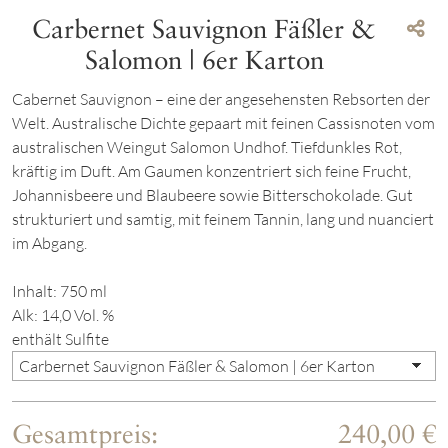
Carbernet Sauvignon Fäßler &
Salomon | 6er Karton
Cabernet Sauvignon – eine der angesehensten Rebsorten der
Welt. Australische Dichte gepaart mit feinen Cassisnoten vom
australischen Weingut Salomon Undhof. Tiefdunkles Rot,
kräftig im Duft. Am Gaumen konzentriert sich feine Frucht,
Johannisbeere und Blaubeere sowie Bitterschokolade. Gut
strukturiert und samtig, mit feinem Tannin, lang und nuanciert
im Abgang.
Inhalt: 750 ml
Alk: 14,0 Vol. %
enthält Sulfite
Gesamtpreis:
240,00 €