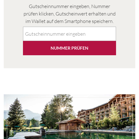
Gutscheinnummer eingeben, Nummer
prüfen klicken, Gutscheinwert erhalten und
im Wallet auf dem Smartphone speichern.
NUMMER PRÜFEN