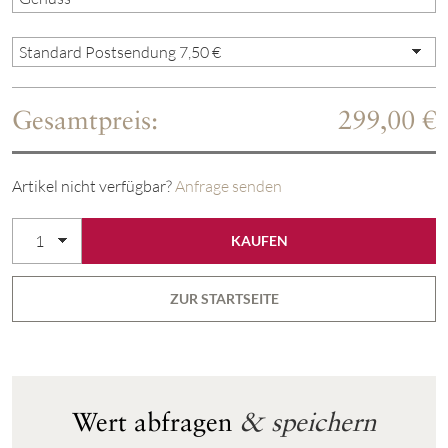
Gesamtpreis:
299,00 €
Artikel nicht verfügbar?
Anfrage senden
ZUR STARTSEITE
Wert abfragen
& speichern