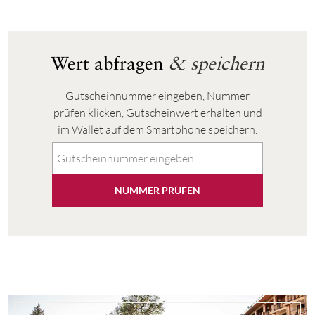
Wert abfragen
& speichern
Gutscheinnummer eingeben, Nummer
prüfen klicken, Gutscheinwert erhalten und
im Wallet auf dem Smartphone speichern.
NUMMER PRÜFEN