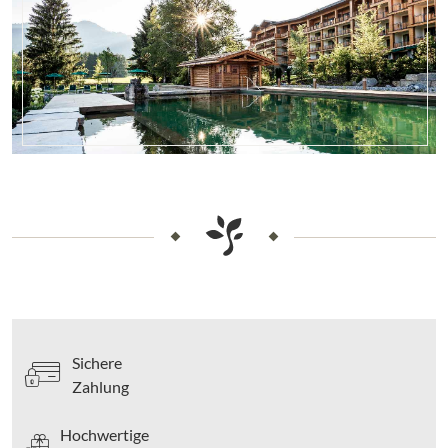
Sichere
Zahlung
Hochwertige