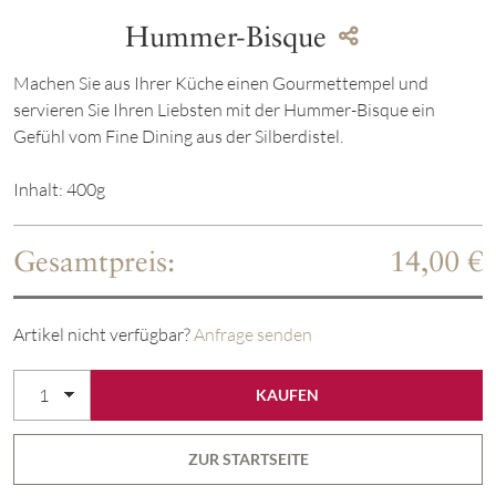
Hummer-Bisque
Machen Sie aus Ihrer Küche einen Gourmettempel und
servieren Sie Ihren Liebsten mit der Hummer-Bisque ein
Gefühl vom Fine Dining aus der Silberdistel.
Inhalt: 400g
Gesamtpreis:
14,00 €
Artikel nicht verfügbar?
Anfrage senden
ZUR STARTSEITE