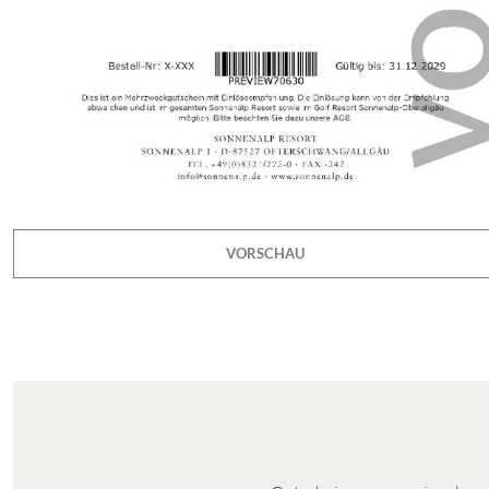
VORSCHAU