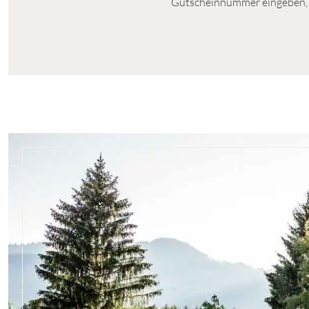
Gutscheinnummer eingeben, N