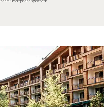
uf dem Smartphone speichern.